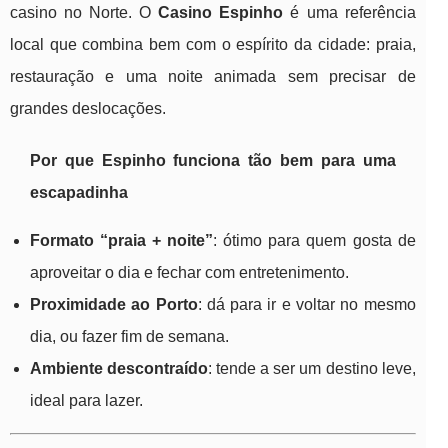
casino no Norte. O
Casino Espinho
é uma referência
local que combina bem com o espírito da cidade: praia,
restauração e uma noite animada sem precisar de
grandes deslocações.
Por que Espinho funciona tão bem para uma
escapadinha
Formato “praia + noite”
: ótimo para quem gosta de
aproveitar o dia e fechar com entretenimento.
Proximidade ao Porto
: dá para ir e voltar no mesmo
dia, ou fazer fim de semana.
Ambiente descontraído
: tende a ser um destino leve,
ideal para lazer.