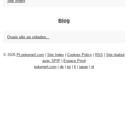
Site Index
Blog
Quais são as cidades...
© 2026
Pt.pokergrrl.com
|
Site Index
|
Cookies Policy
|
RSS
|
Site réalisé
avec SPIP
|
Espace Privé
pokergrrl.com
|
de
|
es
|
fi
|
japan
|
nl