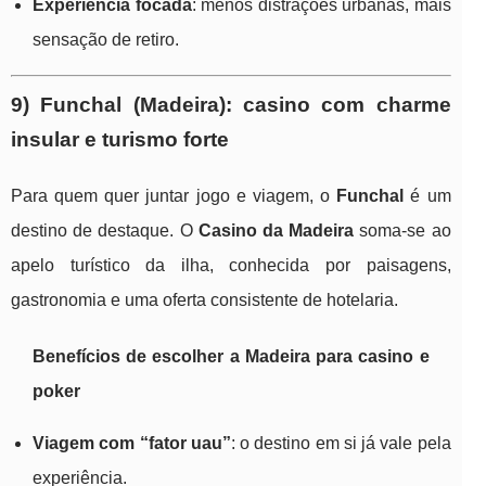
Experiência focada
: menos distrações urbanas, mais
sensação de retiro.
9) Funchal (Madeira): casino com charme
insular e turismo forte
Para quem quer juntar jogo e viagem, o
Funchal
é um
destino de destaque. O
Casino da Madeira
soma-se ao
apelo turístico da ilha, conhecida por paisagens,
gastronomia e uma oferta consistente de hotelaria.
Benefícios de escolher a Madeira para casino e
poker
Viagem com “fator uau”
: o destino em si já vale pela
experiência.