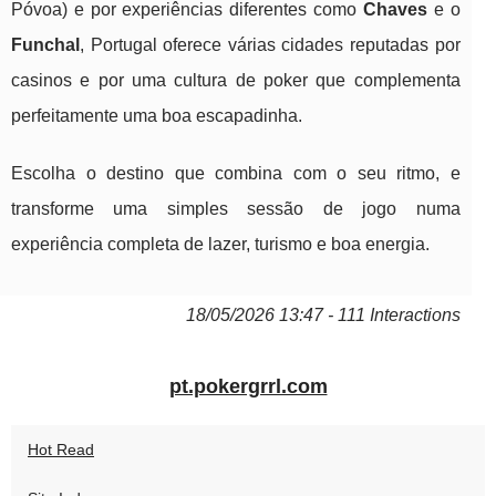
Póvoa) e por experiências diferentes como
Chaves
e o
Funchal
, Portugal oferece várias cidades reputadas por
casinos e por uma cultura de poker que complementa
perfeitamente uma boa escapadinha.
Escolha o destino que combina com o seu ritmo, e
transforme uma simples sessão de jogo numa
experiência completa de lazer, turismo e boa energia.
18/05/2026 13:47 - 111 Interactions
pt.pokergrrl.com
Hot Read