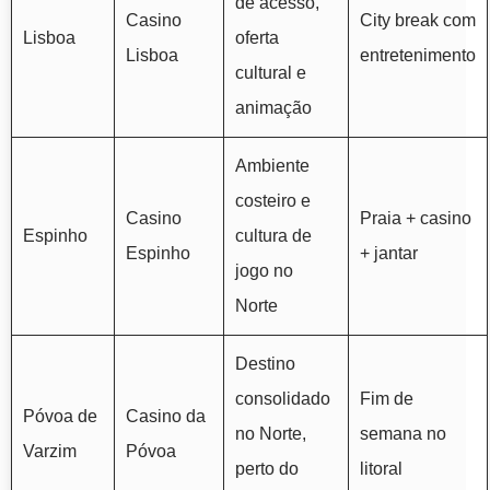
de acesso,
Casino
City break com
Lisboa
oferta
Lisboa
entretenimento
cultural e
animação
Ambiente
costeiro e
Casino
Praia + casino
Espinho
cultura de
Espinho
+ jantar
jogo no
Norte
Destino
consolidado
Fim de
Póvoa de
Casino da
no Norte,
semana no
Varzim
Póvoa
perto do
litoral