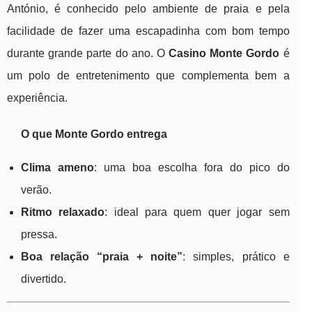
António, é conhecido pelo ambiente de praia e pela
facilidade de fazer uma escapadinha com bom tempo
durante grande parte do ano. O
Casino Monte Gordo
é
um polo de entretenimento que complementa bem a
experiência.
O que Monte Gordo entrega
Clima ameno
: uma boa escolha fora do pico do
verão.
Ritmo relaxado
: ideal para quem quer jogar sem
pressa.
Boa relação “praia + noite”
: simples, prático e
divertido.