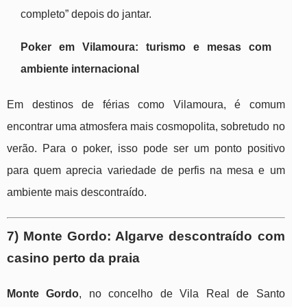
completo” depois do jantar.
Poker em Vilamoura: turismo e mesas com
ambiente internacional
Em destinos de férias como Vilamoura, é comum
encontrar uma atmosfera mais cosmopolita, sobretudo no
verão. Para o poker, isso pode ser um ponto positivo
para quem aprecia variedade de perfis na mesa e um
ambiente mais descontraído.
7) Monte Gordo: Algarve descontraído com
casino perto da praia
Monte Gordo
, no concelho de Vila Real de Santo