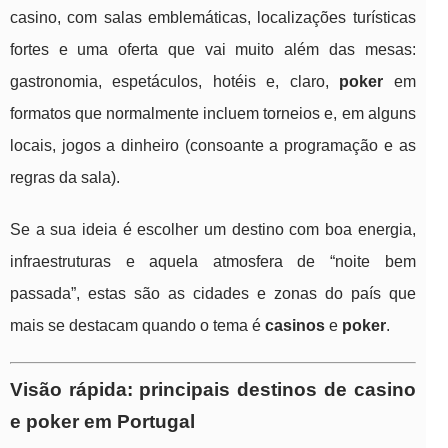
casino, com salas emblemáticas, localizações turísticas
fortes e uma oferta que vai muito além das mesas:
gastronomia, espetáculos, hotéis e, claro,
poker
em
formatos que normalmente incluem torneios e, em alguns
locais, jogos a dinheiro (consoante a programação e as
regras da sala).
Se a sua ideia é escolher um destino com boa energia,
infraestruturas e aquela atmosfera de “noite bem
passada”, estas são as cidades e zonas do país que
mais se destacam quando o tema é
casinos
e
poker
.
Visão rápida: principais destinos de casino
e poker em Portugal