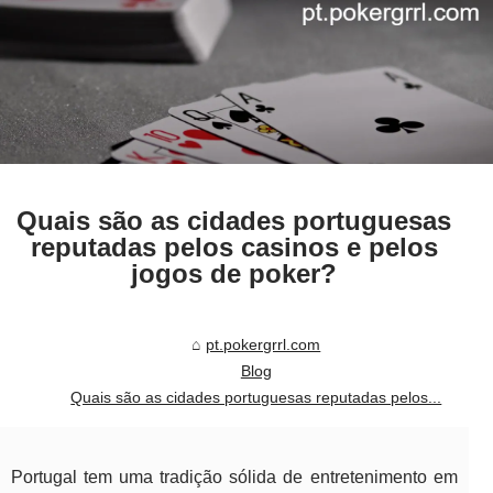
Quais são as cidades portuguesas
reputadas pelos casinos e pelos
jogos de poker?
pt.pokergrrl.com
Blog
Quais são as cidades portuguesas reputadas pelos...
Portugal tem uma tradição sólida de entretenimento em