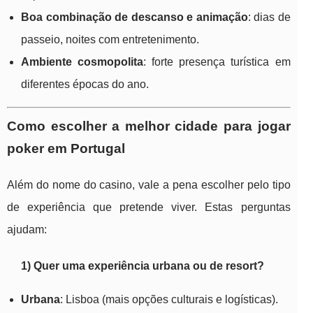
Boa combinação de descanso e animação
: dias de
passeio, noites com entretenimento.
Ambiente cosmopolita
: forte presença turística em
diferentes épocas do ano.
Como escolher a melhor cidade para jogar
poker em Portugal
Além do nome do casino, vale a pena escolher pelo tipo
de experiência que pretende viver. Estas perguntas
ajudam:
1) Quer uma experiência urbana ou de resort?
Urbana
: Lisboa (mais opções culturais e logísticas).